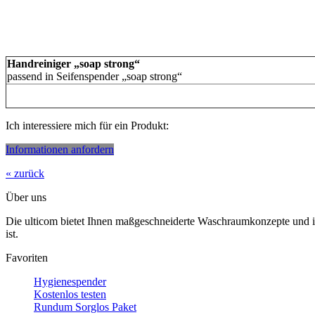
Handreiniger „soap strong“
passend in Seifenspender „soap strong“
Ich interessiere mich für ein Produkt:
Informationen anfordern
« zurück
Über uns
Die ulticom bietet Ihnen maßgeschneiderte Waschraumkonzepte und i
ist.
Favoriten
Hygienespender
Kostenlos testen
Rundum Sorglos Paket