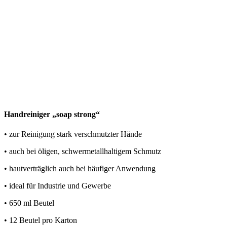
Handreiniger „soap strong“
• zur Reinigung stark verschmutzter Hände
• auch bei öligen, schwermetallhaltigem Schmutz
• hautverträglich auch bei häufiger Anwendung
• ideal für Industrie und Gewerbe
• 650 ml Beutel
• 12 Beutel pro Karton