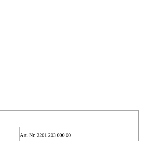
Art.-Nr.
2201 203 000 00