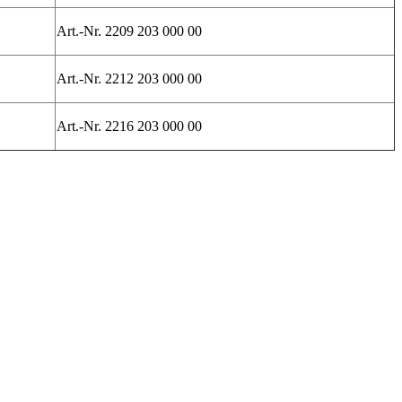
Art.-Nr.
2209 203 000 00
Art.-Nr. 2212 203 000 00
Art.-Nr.
2216 203 000 00