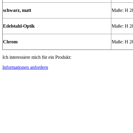
schwarz, matt
Maße: H 2
Edelstahl-Optik
Maße: H 2
Chrom
Maße: H 2
Ich interessiere mich für ein Produkt:
Informationen anfordern