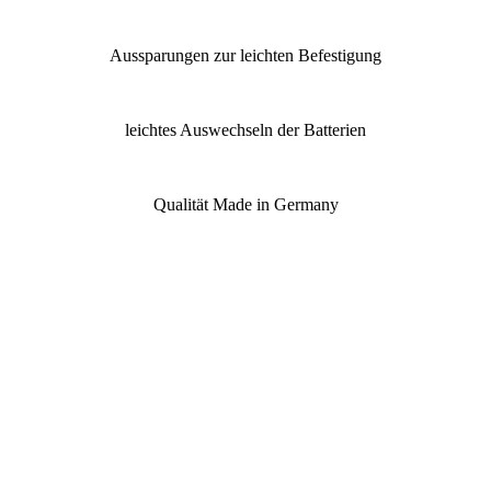
Aussparungen zur leichten Befestigung
leichtes Auswechseln der Batterien
Qualität Made in Germany