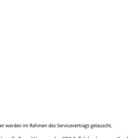
nder werden im Rahmen des Servicevertrags getauscht.