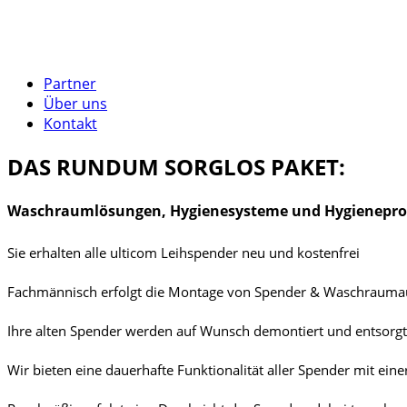
Partner
Über uns
Kontakt
DAS RUNDUM SORGLOS PAKET:
Waschraumlösungen, Hygienesysteme und Hygienepr
Sie erhalten alle ulticom Leihspender neu und kostenfrei
Fachmännisch erfolgt die Montage von Spender & Waschraumau
Ihre alten Spender werden auf Wunsch demontiert und entsorgt
Wir bieten eine dauerhafte Funktionalität aller Spender mit ei